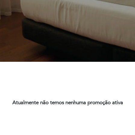
Atualmente não temos nenhuma promoção ativa