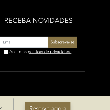
RECEBA NOVIDADES
Subscreva-se
Aceito as
políticas de privacidade
Reserve agora