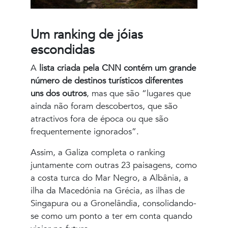
Um ranking de jóias
escondidas
A
lista criada pela CNN contém um grande
número de destinos turísticos diferentes
uns dos outros
, mas que são “lugares que
ainda não foram descobertos, que são
atractivos fora de época ou que são
frequentemente ignorados”.
Assim, a Galiza completa o ranking
juntamente com outras 23 paisagens, como
a costa turca do Mar Negro, a Albânia, a
ilha da Macedónia na Grécia, as ilhas de
Singapura ou a Gronelândia, consolidando-
se como um ponto a ter em conta quando