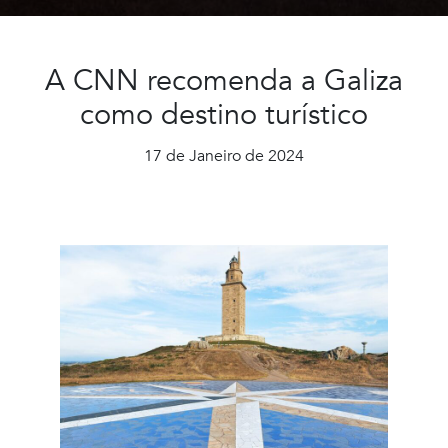
A CNN recomenda a Galiza
como destino turístico
17 de Janeiro de 2024