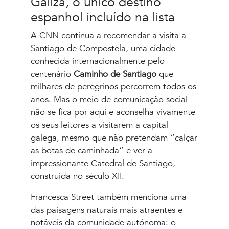
Galiza, o único destino
espanhol incluído na lista
A CNN continua a recomendar a visita a
Santiago de Compostela, uma cidade
conhecida internacionalmente pelo
centenário
Caminho de Santiago
que
milhares de peregrinos percorrem todos os
anos. Mas o meio de comunicação social
não se fica por aqui e aconselha vivamente
os seus leitores a visitarem a capital
galega, mesmo que não pretendam “calçar
as botas de caminhada” e ver a
impressionante Catedral de Santiago,
construída no século XII.
Francesca Street também menciona uma
das paisagens naturais mais atraentes e
notáveis da comunidade autónoma: o