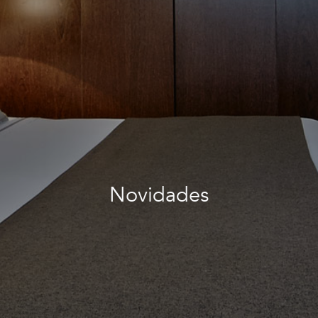
Novidades