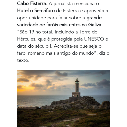
Cabo Fisterra
. A jornalista menciona o
Hotel o Semáforo
de Fisterra e aproveita a
oportunidade para falar sobre a
grande
variedade de faróis existentes na Galiza
.
“São 19 no total, incluindo a Torre de
Hércules, que é protegida pela UNESCO e
data do século I. Acredita-se que seja o
farol romano mais antigo do mundo”, diz o
texto.