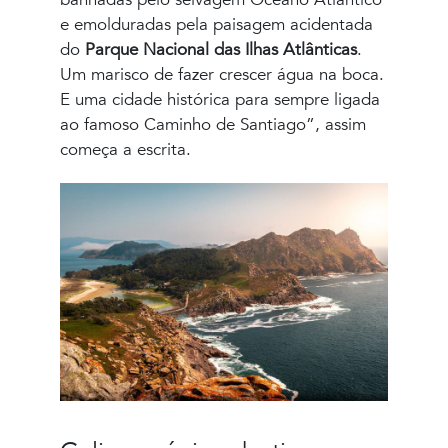
e emolduradas pela paisagem acidentada
do
Parque Nacional das Ilhas Atlânticas
.
Um marisco de fazer crescer água na boca.
E uma cidade histórica para sempre ligada
ao famoso Caminho de Santiago”, assim
começa a escrita.