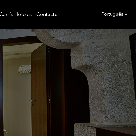
Carrís Hoteles
Contacto
Português