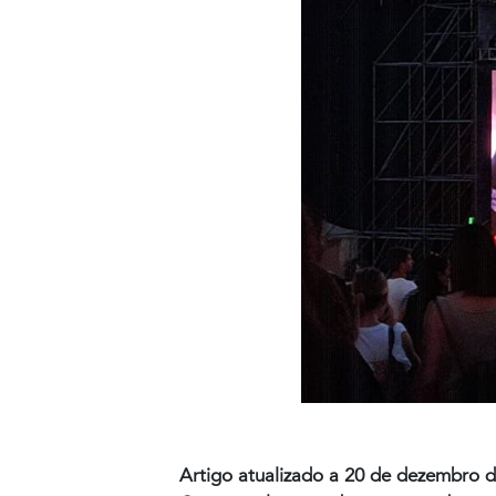
Artigo atualizado a 20 de dezembro 