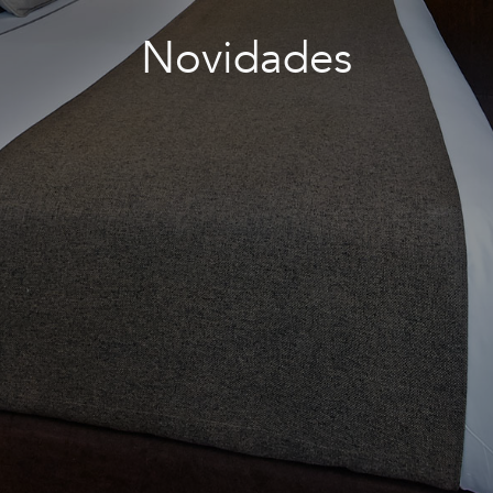
Novidades