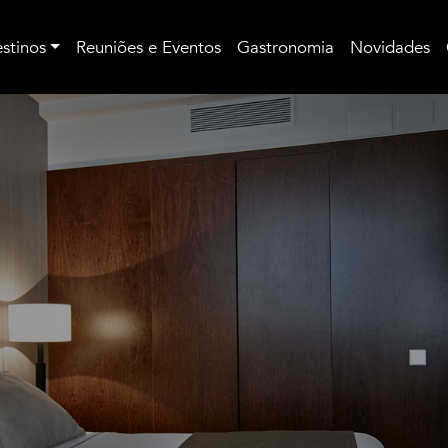
stinos
Reuniões e Eventos
Gastronomia
Novidades