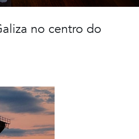
aliza no centro do