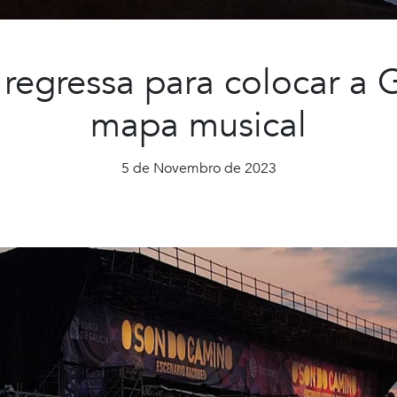
egressa para colocar a G
mapa musical
5 de Novembro de 2023