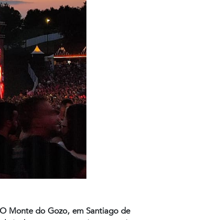
 O Monte do Gozo, em Santiago de