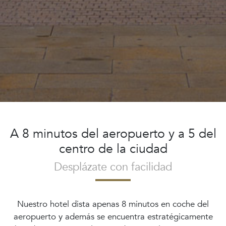
A 8 minutos del aeropuerto y a 5 del
centro de la ciudad
Desplázate con facilidad
Nuestro hotel dista apenas 8 minutos en coche del
aeropuerto y además se encuentra estratégicamente