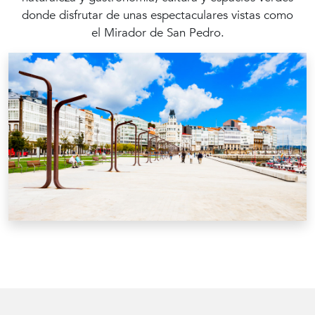
donde disfrutar de unas espectaculares vistas como
el Mirador de San Pedro.