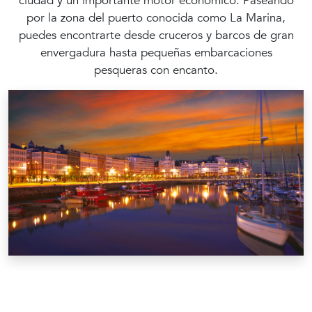
ciudad y un importante motor económico. Paseando
por la zona del puerto conocida como La Marina,
puedes encontrarte desde cruceros y barcos de gran
envergadura hasta pequeñas embarcaciones
pesqueras con encanto.