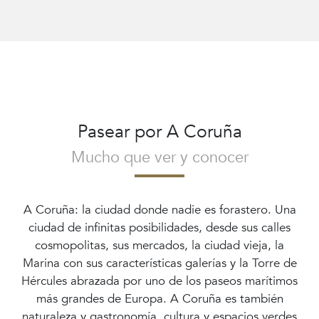
Pasear por A Coruña
Mucho que ver y conocer
A Coruña: la ciudad donde nadie es forastero. Una
ciudad de infinitas posibilidades, desde sus calles
cosmopolitas, sus mercados, la ciudad vieja, la
Marina con sus características galerías y la Torre de
Hércules abrazada por uno de los paseos marítimos
más grandes de Europa. A Coruña es también
naturaleza y gastronomía, cultura y espacios verdes