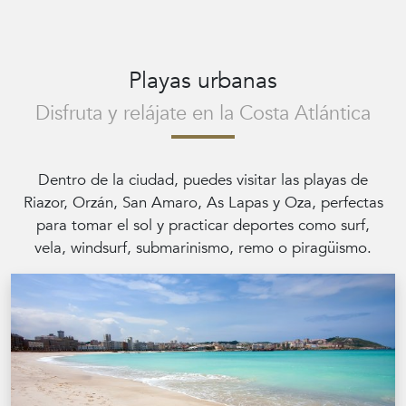
Playas urbanas
Disfruta y relájate en la Costa Atlántica
Dentro de la ciudad, puedes visitar las playas de
Riazor, Orzán, San Amaro, As Lapas y Oza, perfectas
para tomar el sol y practicar deportes como surf,
vela, windsurf, submarinismo, remo o piragüismo.