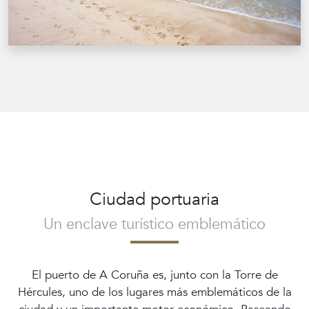
Ciudad portuaria
Un enclave turístico emblemático
El puerto de A Coruña es, junto con la Torre de
Hércules, uno de los lugares más emblemáticos de la