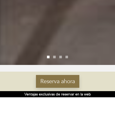
Reserva ahora
Ventajas exclusivas de reservar en la web