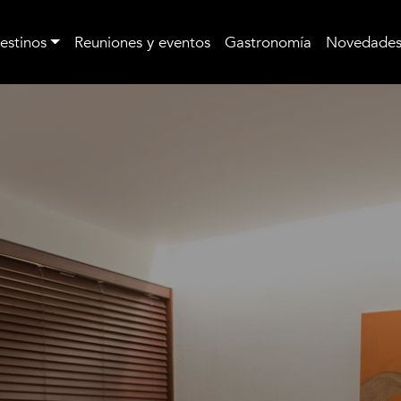
estinos
Reuniones y eventos
Gastronomía
Novedade