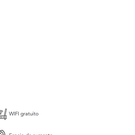
WIFI gratuito