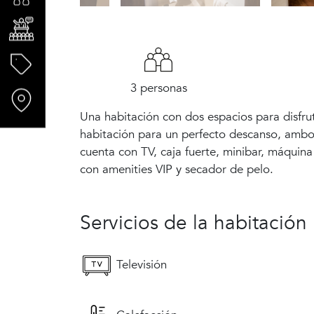
3 personas
Una habitación con dos espacios para disfru
habitación para un perfecto descanso, ambo
cuenta con TV, caja fuerte, minibar, máquina
con amenities VIP y secador de pelo.
Servicios de la habitación
Televisión