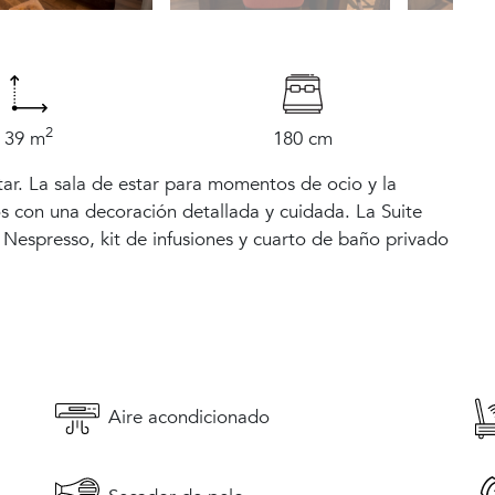
2
39 m
180 cm
tar. La sala de estar para momentos de ocio y la
s con una decoración detallada y cuidada. La Suite
 Nespresso, kit de infusiones y cuarto de baño privado
Aire acondicionado