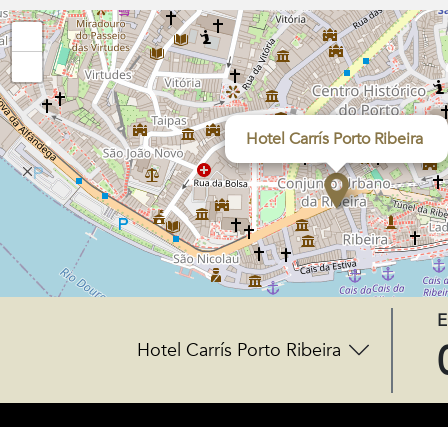
+
−
Hotel Carrís Porto Ribeira
E
Hotel Carrís Porto Ribeira