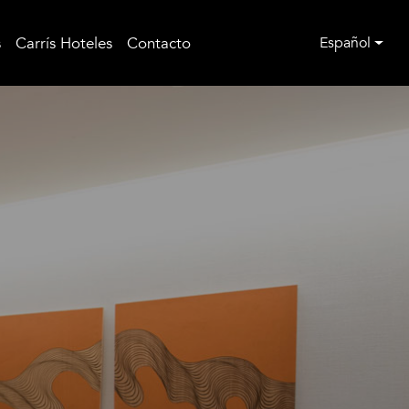
s
Carrís Hoteles
Contacto
Español