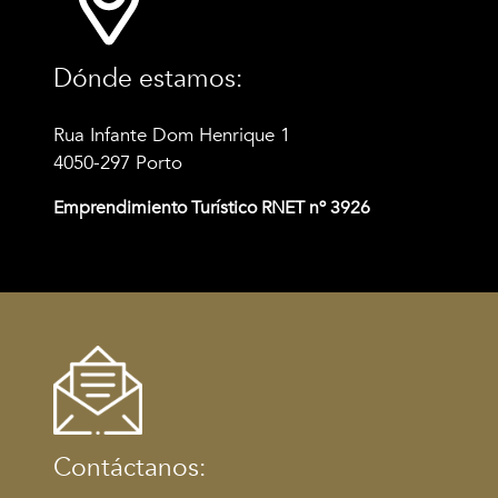
Dónde estamos:
Rua Infante Dom Henrique 1
4050-297 Porto
Emprendimiento Turístico RNET nº 3926
Contáctanos: