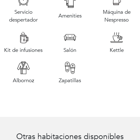
Servicio
Máquina de
Amenities
despertador
Nespresso
Kit de infusiones
Salón
Kettle
Albornoz
Zapatillas
Otras habitaciones disponibles