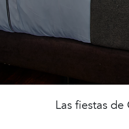
Las fiestas de