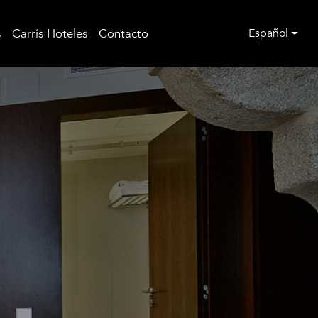
s
Carrís Hoteles
Contacto
Español