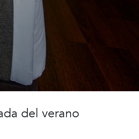
gada del verano