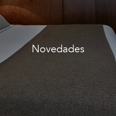
Novedades