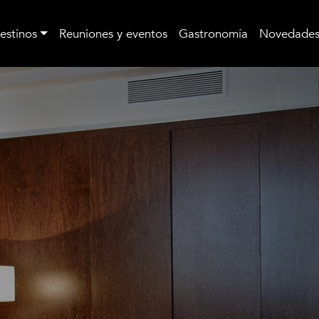
estinos
Reuniones y eventos
Gastronomía
Novedade