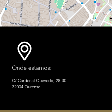
Onde estamos:
C/ Cardenal Quevedo, 28-30
32004 Ourense