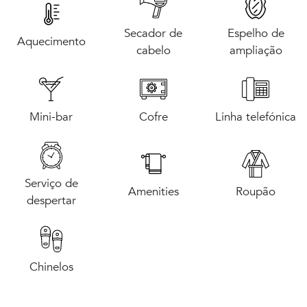
Secador de
Espelho de
Aquecimento
cabelo
ampliação
Mini-bar
Cofre
Linha telefónica
Serviço de
Amenities
Roupão
despertar
Chinelos