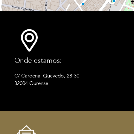
Onde estamos:
C/ Cardenal Quevedo, 28-30
32004 Ourense