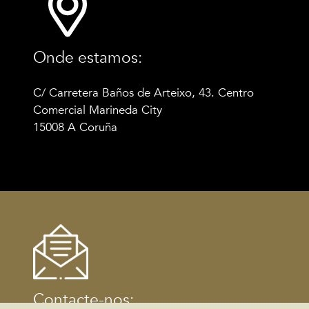
Onde estamos:
C/ Carretera Baños de Arteixo, 43. Centro
Comercial Marineda City
15008 A Coruña
Contacte-nos: