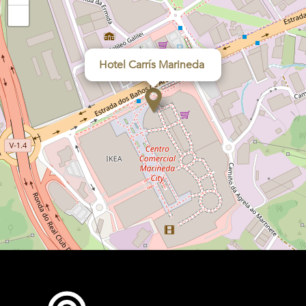
−
Hotel Carrís Marineda