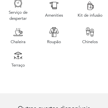
Serviço de
Amenities
Kit de infusão
despertar
Chaleira
Roupão
Chinelos
Terraço