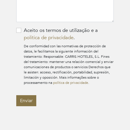
Aceito os termos de utilização e a
política de privacidade
.
De conformidad con las normativas de protección de
datos, le facilitamos la siguiente información del
tratamiento: Responsable: CARRIS HOTELES, S.L. Fines
del tratamiento: mantener una relación comercial y enviar
comunicaciones de productos o servicios Derechos que
le asisten: acceso, rectificación, portabilidad, supresión,
limitación y oposición. Mais informações sobre o
processamento na
política de privacidade
.
Enviar