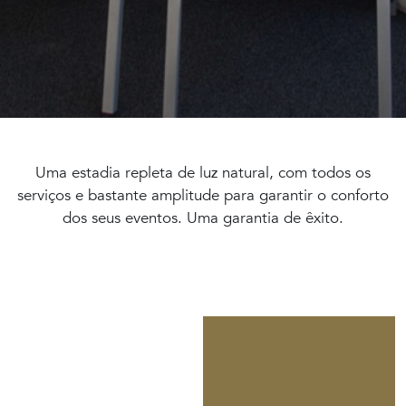
Uma estadia repleta de luz natural, com todos os
serviços e bastante amplitude para garantir o conforto
dos seus eventos. Uma garantia de êxito.