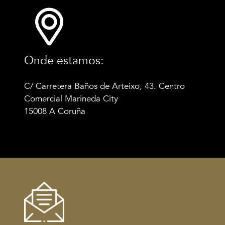
Onde estamos:
C/ Carretera Baños de Arteixo, 43. Centro
Comercial Marineda City
15008 A Coruña