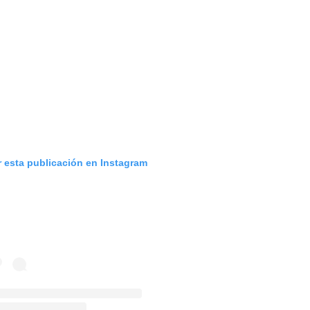
r esta publicación en Instagram