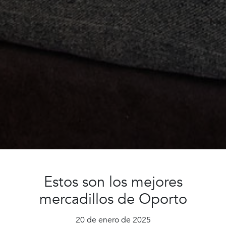
Estos son los mejores
mercadillos de Oporto
20 de enero de 2025