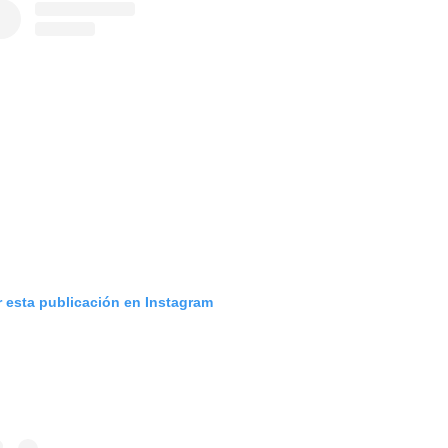
r esta publicación en Instagram