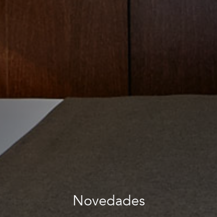
Novedades