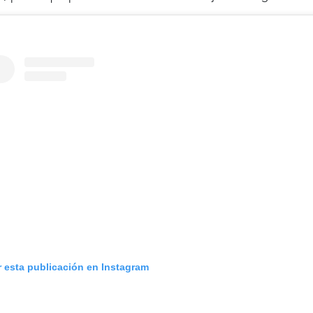
r esta publicación en Instagram