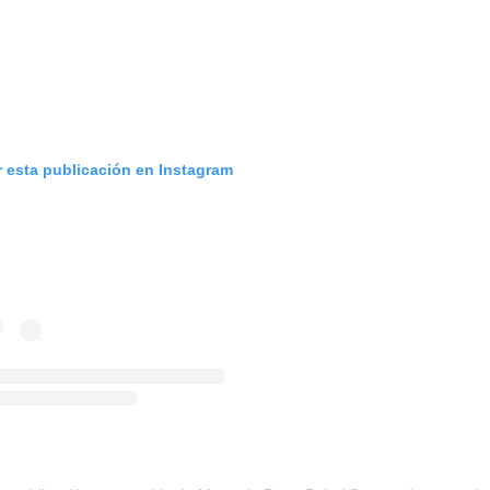
r esta publicación en Instagram