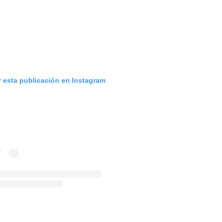
r esta publicación en Instagram